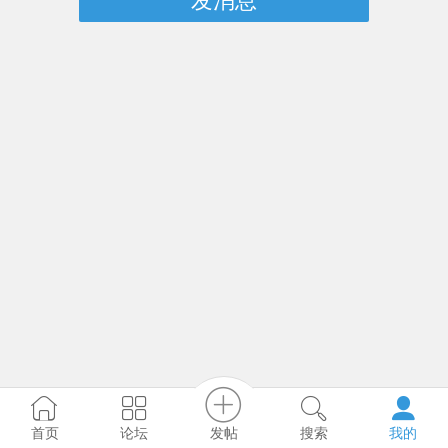
发消息
发帖
首页
论坛
搜索
我的