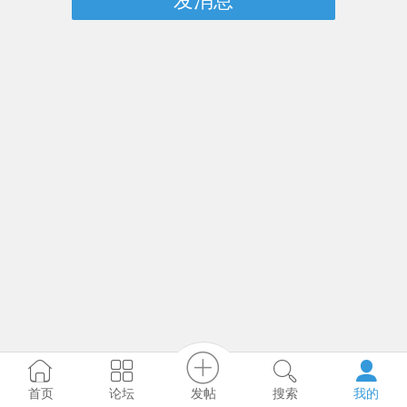
发消息
发帖
首页
论坛
搜索
我的