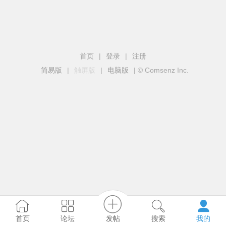
首页
|
登录
|
注册
简易版
|
触屏版
|
电脑版
|
© Comsenz Inc.
发帖
首页
论坛
搜索
我的