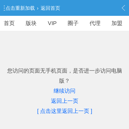
点击重新加载
›
返回首页
首页
版块
VIP
圈子
代理
加盟
您访问的页面无手机页面，是否进一步访问电脑
版？
继续访问
返回上一页
[ 点击这里返回上一页 ]