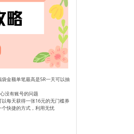
袋金额单笔最高是5R一天可以抽
担心没有账号的问题
以每天获得一张16元的无门槛券
一个快捷的方式，利用无忧