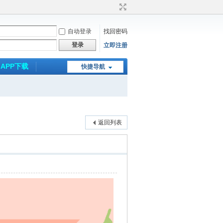
自动登录
找回密码
登录
立即注册
APP下载
快捷导航
返回列表