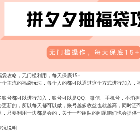
福袋攻略，无门槛利用，每天保底15+
一个主流的福袋玩法，每个人的都可以通过这个方式进行加入，福
多账号都可以进行加入，账号可以是QQ、微信、手机号，不消
会更新的，所以每天都可以做，账号越多收益也就越高，同时还可
单，只要利用一边都是会的，关于一些组队的问题咱们也会提供
情况说明