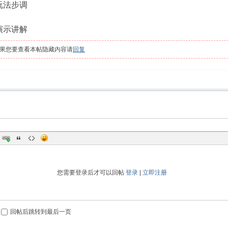
玩法步调
演示讲解
果您要查看本帖隐藏内容请
回复
您需要登录后才可以回帖
登录
|
立即注册
回帖后跳转到最后一页