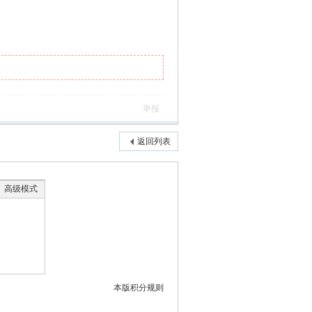
举报
返回列表
高级模式
本版积分规则