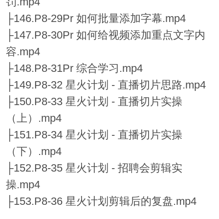
罚.mp4
├146.P8-29Pr 如何批量添加字幕.mp4
├147.P8-30Pr 如何给视频添加重点文字内
容.mp4
├148.P8-31Pr 综合学习.mp4
├149.P8-32 星火计划 - 直播切片思路.mp4
├150.P8-33 星火计划 - 直播切片实操
（上）.mp4
├151.P8-34 星火计划 - 直播切片实操
（下）.mp4
├152.P8-35 星火计划 - 招聘会剪辑实
操.mp4
├153.P8-36 星火计划剪辑后的复盘.mp4