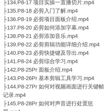
├134.P8-17 项目实操一直播切片.mp4
├135.P8-18 必剪入门了解.mp4
├136.P8-19 必剪项目面板介绍.mp4
├137.P8-20 必剪如何添加字幕.mp4
├138.P8-21 必剪添加音乐.mp4
├139.P8-22 必剪剪辑功能详细介绍.mp4
├140.P8-23 必剪快捷键及导出.mp4
├141.P8-24 必剪综合学习.mp4
├142.P8-25Pr 面板介绍.mp4
├143.P8-26Pr 基本剪辑工具学习.mp4
├144.P8-27Pr 如何对视频画面进行关键帧
记录.mp4
├145.P8-28Pr 如何对声音进行处置惩