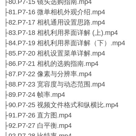
├80.P7-15 镜头选购指南.mp4
├81.P7-16 微单相机外观介绍.mp4
├82.P7-17 相机通用设置思路.mp4
├83.P7-18 相机利用界面详解 (上).mp4
├84.P7-19 相机利用界面详解（下）.mp4
├85.P7-20 相机设置菜单详解.mp4
├86.P7-21 相机的选购指南.mp4
├87.P7-22 像素与分辨率.mp4
├88.P7-23 宽容度与动态范围.mp4
├89.P7-24 帧率.mp4
├90.P7-25 视频文件格式和纵横比.mp4
├91.P7-26 直方图.mp4
├92.P7-27 白平衡.mp4
├93.P7-28 比特率.mp4