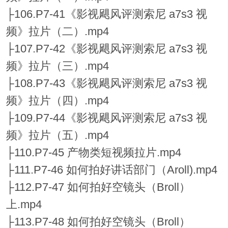
├106.P7-41《影视飓风评测索尼 a7s3 视
频》拉片（二）.mp4
├107.P7-42《影视飓风评测索尼 a7s3 视
频》拉片（三）.mp4
├108.P7-43《影视飓风评测索尼 a7s3 视
频》拉片（四）.mp4
├109.P7-44《影视飓风评测索尼 a7s3 视
频》拉片（五）.mp4
├110.P7-45 产物类短视频拉片.mp4
├111.P7-46 如何拍好讲话部门（Aroll).mp4
├112.P7-47 如何拍好空镜头（Broll）
上.mp4
├113.P7-48 如何拍好空镜头（Broll）