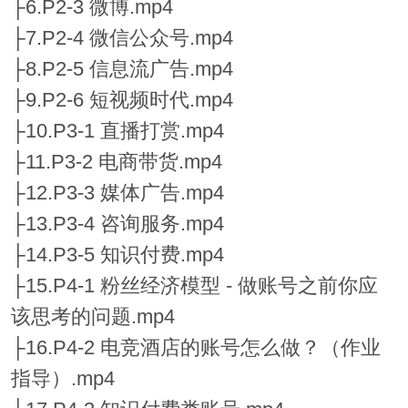
├6.P2-3 微博.mp4
├7.P2-4 微信公众号.mp4
├8.P2-5 信息流广告.mp4
├9.P2-6 短视频时代.mp4
├10.P3-1 直播打赏.mp4
├11.P3-2 电商带货.mp4
├12.P3-3 媒体广告.mp4
├13.P3-4 咨询服务.mp4
├14.P3-5 知识付费.mp4
├15.P4-1 粉丝经济模型 - 做账号之前你应
该思考的问题.mp4
├16.P4-2 电竞酒店的账号怎么做？（作业
指导）.mp4