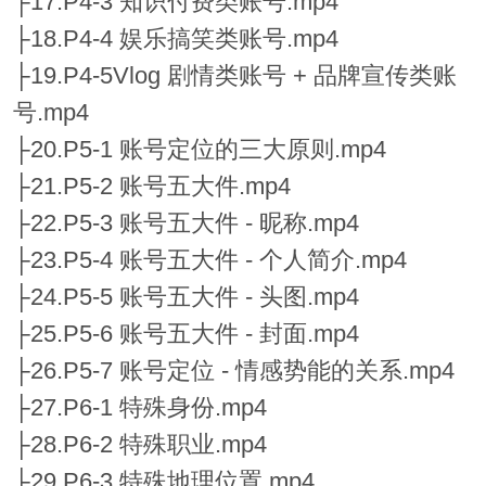
├17.P4-3 知识付费类账号.mp4
├18.P4-4 娱乐搞笑类账号.mp4
├19.P4-5Vlog 剧情类账号 + 品牌宣传类账
号.mp4
├20.P5-1 账号定位的三大原则.mp4
├21.P5-2 账号五大件.mp4
├22.P5-3 账号五大件 - 昵称.mp4
├23.P5-4 账号五大件 - 个人简介.mp4
├24.P5-5 账号五大件 - 头图.mp4
├25.P5-6 账号五大件 - 封面.mp4
├26.P5-7 账号定位 - 情感势能的关系.mp4
├27.P6-1 特殊身份.mp4
├28.P6-2 特殊职业.mp4
├29.P6-3 特殊地理位置.mp4