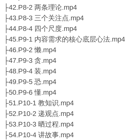
├42.P8-2 两条理论.mp4
├43.P8-3 三个关注点.mp4
├44.P8-4 四个尺度.mp4
├45.P9-1 内容需求的核心底层心法.mp4
├46.P9-2 懒.mp4
├47.P9-3 贪.mp4
├48.P9-4 装.mp4
├49.P9-5 恐.mp4
├50.P9-6 懂.mp4
├51.P10-1 教知识.mp4
├52.P10-2 递观点.mp4
├53.P10-3 晒过程.mp4
├54.P10-4 讲故事.mp4