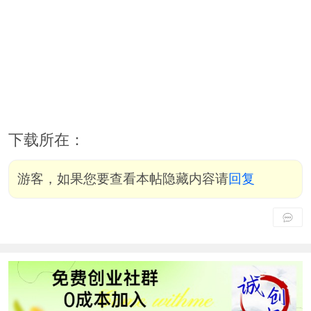
下载所在：
游客，如果您要查看本帖隐藏内容请
回复