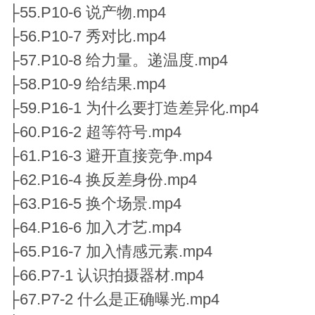
├55.P10-6 说产物.mp4
├56.P10-7 秀对比.mp4
├57.P10-8 给力量。递温度.mp4
├58.P10-9 给结果.mp4
├59.P16-1 为什么要打造差异化.mp4
├60.P16-2 超等符号.mp4
├61.P16-3 避开直接竞争.mp4
├62.P16-4 换反差身份.mp4
├63.P16-5 换个场景.mp4
├64.P16-6 加入才艺.mp4
├65.P16-7 加入情感元素.mp4
├66.P7-1 认识拍摄器材.mp4
├67.P7-2 什么是正确曝光.mp4