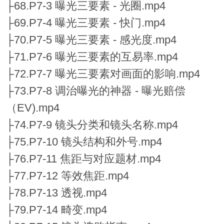
├68.P7-3 曝光三要素 - 光圈.mp4
├69.P7-4 曝光三要素 - 快门.mp4
├70.P7-5 曝光三要素 - 感光度.mp4
├71.P7-6 曝光三要素的互易率.mp4
├72.P7-7 曝光三要素对画面的影响.mp4
├73.P7-8 调治曝光的神器 - 曝光赔偿
（EV).mp4
├74.P7-9 镜头分类和镜头名称.mp4
├75.P7-10 镜头结构和外号.mp4
├76.P7-11 焦距与对应题材.mp4
├77.P7-12 等效焦距.mp4
├78.P7-13 透视.mp4
├79.P7-14 畸变.mp4