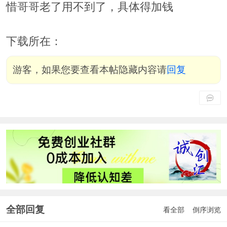
惜哥哥老了用不到了，具体得加钱
下载所在：
游客，如果您要查看本帖隐藏内容请
回复
全部回复
看全部
倒序浏览