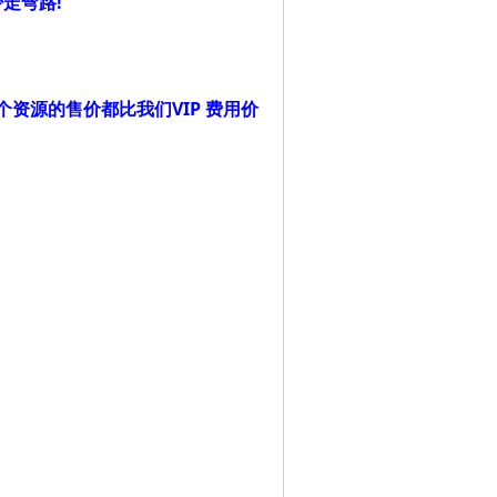
走弯路!
资源的售价都比我们VIP 费用价