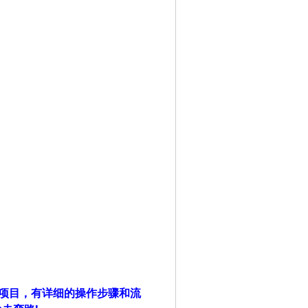
品项目，有详细的操作步骤和流