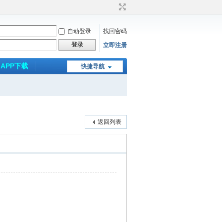
自动登录
找回密码
登录
立即注册
APP下载
快捷导航
返回列表